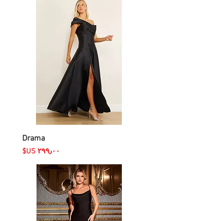
Drama
السعر