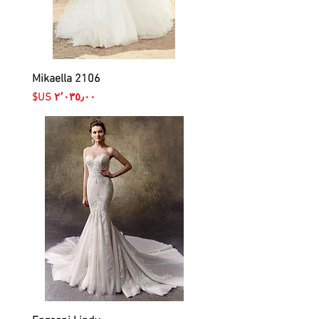
Mikaella 2106
السعر