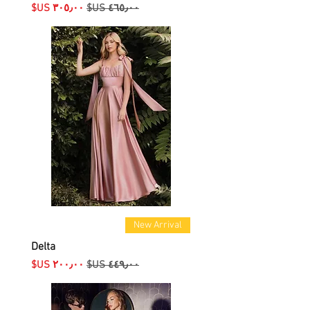
سعر عادي
سعر البيع
New Arrival
Delta
سعر عادي
سعر البيع