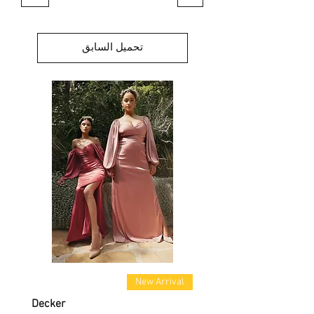
تحميل السابق
New Arrival
Decker