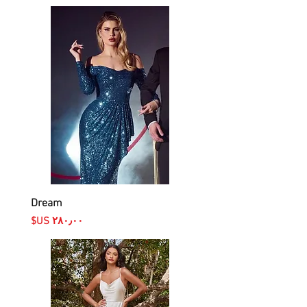
Dream
السعر