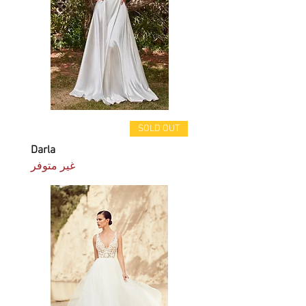
SOLD OUT
Darla
غير متوفر