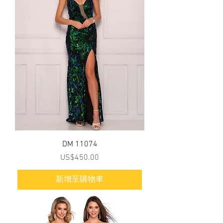
DM 11074
價格
US$450.00
新增至購物車