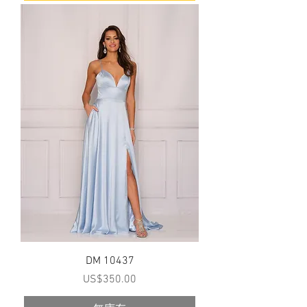
DM 10437
價格
US$350.00