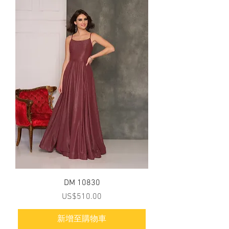
DM 10830
價格
US$510.00
新增至購物車